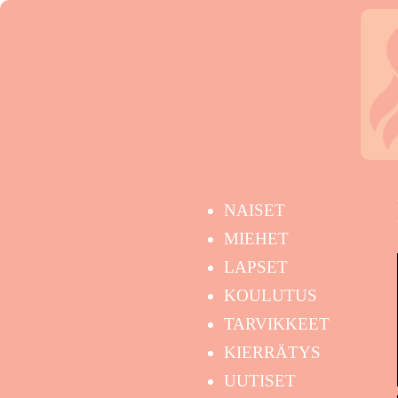
NAISET
MIEHET
LAPSET
KOULUTUS
TARVIKKEET
KIERRÄTYS
UUTISET