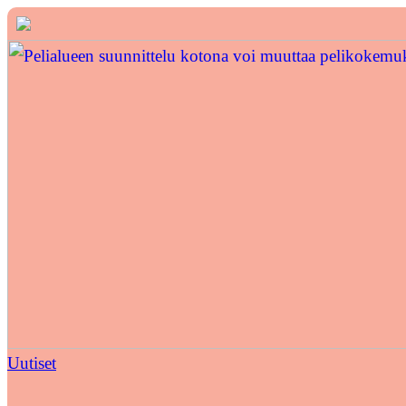
Uutiset