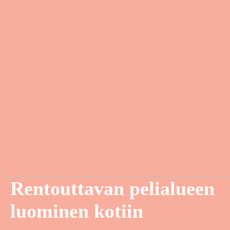
Rentouttavan pelialueen
luominen kotiin