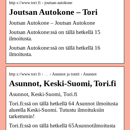
http s://www.tori.fi › joutsan-autokone
Joutsan Autokone – Tori
Joutsan Autokone – Joutsan Autokone
Joutsan Autokone:ssä on tällä hetkellä 15
ilmoitusta.
Joutsan Autokone:ssä on tällä hetkellä 16
ilmoitusta.
http s://www.tori.fi › … › Asunnot ja tontit › Asunnot
Asunnot, Keski-Suomi, Tori.fi
Asunnot, Keski-Suomi, Tori.fi
Tori.fi:ssä on tällä hetkellä 64 Asunnot ilmoitusta
alueella Keski-Suomi. Tutustu ilmoituksiin
tarkemmin!
Tori.fi:ssä on tällä hetkellä 65Asunnotilmoitusta