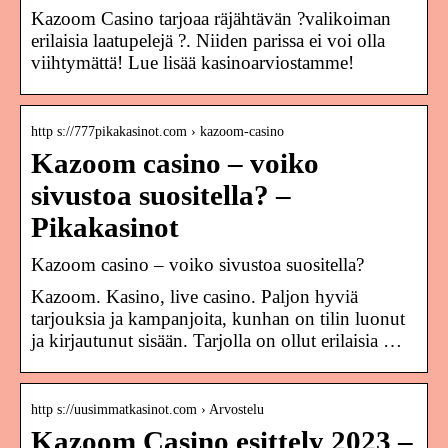
Kazoom Casino tarjoaa räjähtävän ?valikoiman
erilaisia laatupelejä ?. Niiden parissa ei voi olla
viihtymättä! Lue lisää kasinoarviostamme!
http s://777pikakasinot.com › kazoom-casino
Kazoom casino – voiko
sivustoa suositella? –
Pikakasinot
Kazoom casino – voiko sivustoa suositella?
Kazoom. Kasino, live casino. Paljon hyviä
tarjouksia ja kampanjoita, kunhan on tilin luonut
ja kirjautunut sisään. Tarjolla on ollut erilaisia …
http s://uusimmatkasinot.com › Arvostelu
Kazoom Casino esittely 2023 –