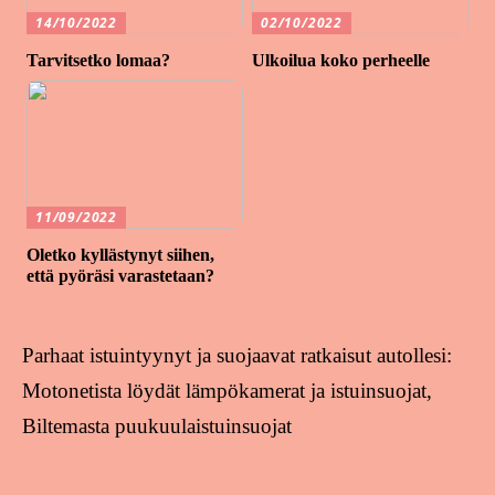
14/10/2022
02/10/2022
Tarvitsetko lomaa?
Ulkoilua koko perheelle
11/09/2022
Oletko kyllästynyt siihen,
että pyöräsi varastetaan?
Parhaat istuintyynyt ja suojaavat ratkaisut autollesi:
Motonetista löydät lämpökamerat ja istuinsuojat,
Biltemasta puukuulaistuinsuojat