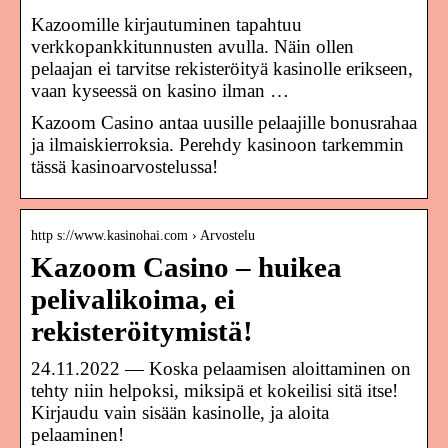
Kazoomille kirjautuminen tapahtuu
verkkopankkitunnusten avulla. Näin ollen
pelaajan ei tarvitse rekisteröityä kasinolle erikseen,
vaan kyseessä on kasino ilman …
Kazoom Casino antaa uusille pelaajille bonusrahaa
ja ilmaiskierroksia. Perehdy kasinoon tarkemmin
tässä kasinoarvostelussa!
http s://www.kasinohai.com › Arvostelu
Kazoom Casino – huikea
pelivalikoima, ei
rekisteröitymistä!
24.11.2022 — Koska pelaamisen aloittaminen on
tehty niin helpoksi, miksipä et kokeilisi sitä itse!
Kirjaudu vain sisään kasinolle, ja aloita
pelaaminen!