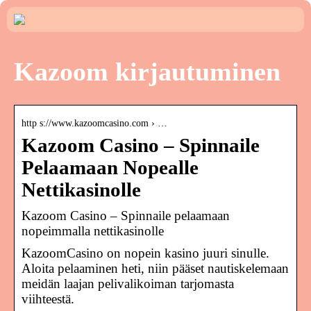
Kazoom kirjautuminen
http s://www.kazoomcasino.com › …
Kazoom Casino – Spinnaile
Pelaamaan Nopealle
Nettikasinolle
Kazoom Casino – Spinnaile pelaamaan
nopeimmalla nettikasinolle
KazoomCasino on nopein kasino juuri sinulle.
Aloita pelaaminen heti, niin pääset nautiskelemaan
meidän laajan pelivalikoiman tarjomasta
viihteestä.