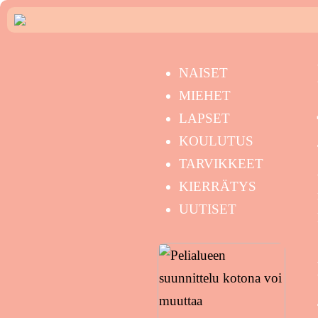
NAISET
MIEHET
LAPSET
KOULUTUS
TARVIKKEET
KIERRÄTYS
UUTISET