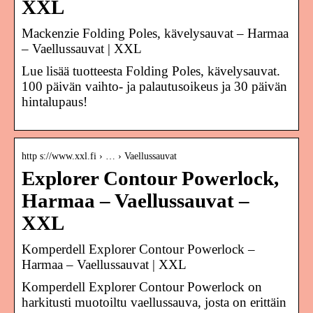
XXL
Mackenzie Folding Poles, kävelysauvat – Harmaa
– Vaellussauvat | XXL
Lue lisää tuotteesta Folding Poles, kävelysauvat.
100 päivän vaihto- ja palautusoikeus ja 30 päivän
hintalupaus!
http s://www.xxl.fi › … › Vaellussauvat
Explorer Contour Powerlock,
Harmaa – Vaellussauvat –
XXL
Komperdell Explorer Contour Powerlock –
Harmaa – Vaellussauvat | XXL
Komperdell Explorer Contour Powerlock on
harkitusti muotoiltu vaellussauva, josta on erittäin