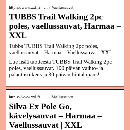
http s://www.xxl.fi › … › Vaellussauvat
TUBBS Trail Walking 2pc
poles, vaellussauvat, Harmaa –
XXL
Tubbs TUBBS Trail Walking 2pc poles,
vaellussauvat – Harmaa – Vaellussauvat | XXL
Lue lisää tuotteesta TUBBS Trail Walking 2pc
poles, vaellussauvat. 100 päivän vaihto- ja
palautusoikeus ja 30 päivän hintalupaus!
http s://www.xxl.fi › … › Vaellussauvat
Silva Ex Pole Go,
kävelysauvat – Harmaa –
Vaellussauvat | XXL