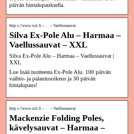
päivän hintalupauksella.
http s://www.xxl.fi › … › Vaellussauvat
Silva Ex-Pole Alu – Harmaa –
Vaellussauvat – XXL
Silva Ex-Pole Alu – Harmaa – Vaellussauvat |
XXL
Lue lisää tuotteesta Ex-Pole Alu. 100 päivän
vaihto- ja palautusoikeus ja 30 päivän
hintalupaus!
http s://www.xxl.fi › … › Vaellussauvat
Mackenzie Folding Poles,
kävelysauvat – Harmaa –