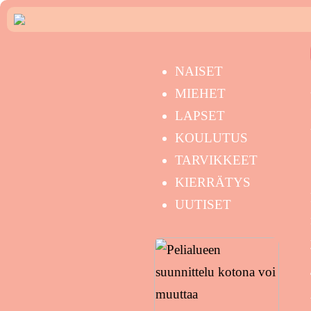
NAISET
MIEHET
LAPSET
KOULUTUS
TARVIKKEET
KIERRÄTYS
UUTISET